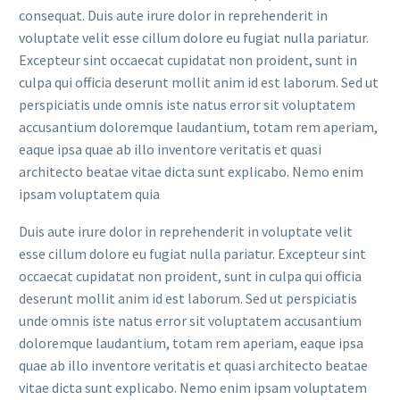
consequat. Duis aute irure dolor in reprehenderit in
voluptate velit esse cillum dolore eu fugiat nulla pariatur.
Excepteur sint occaecat cupidatat non proident, sunt in
culpa qui officia deserunt mollit anim id est laborum. Sed ut
perspiciatis unde omnis iste natus error sit voluptatem
accusantium doloremque laudantium, totam rem aperiam,
eaque ipsa quae ab illo inventore veritatis et quasi
architecto beatae vitae dicta sunt explicabo. Nemo enim
ipsam voluptatem quia
Duis aute irure dolor in reprehenderit in voluptate velit
esse cillum dolore eu fugiat nulla pariatur. Excepteur sint
occaecat cupidatat non proident, sunt in culpa qui officia
deserunt mollit anim id est laborum. Sed ut perspiciatis
unde omnis iste natus error sit voluptatem accusantium
doloremque laudantium, totam rem aperiam, eaque ipsa
quae ab illo inventore veritatis et quasi architecto beatae
vitae dicta sunt explicabo. Nemo enim ipsam voluptatem