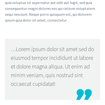
quia voluptas sit aspernatur aut odit aut fugit, sed quia
consequuntur magni dolores eos qui ratione voluptatem
sequi nesciunt. Neque porro quisquam est, qui dolorem
ipsum quia dolor sit amet, consectetur .
…Lorem ipsum dolor sit amet sed do
eiusmod tempor incididunt ut labore
et dolore magna aliqua. Ut enim ad
minim veniam, quis nostrud sint
occaecat cupidatat!
