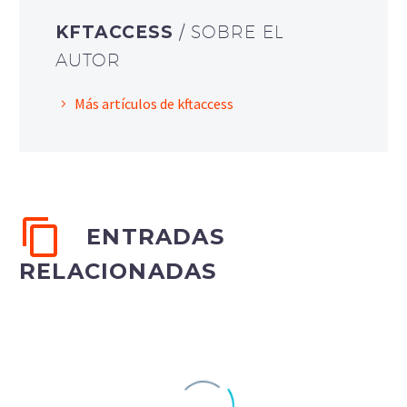
KFTACCESS
/ SOBRE EL
AUTOR
Más artículos de kftaccess
ENTRADAS
RELACIONADAS